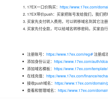
17EX一口价购买：
https://www.17ex.com/doma
17EX带价push：买家把账号发给我们，我们
买家先支付转入费用，可以转移域名到其它注册
买家先付全款，可以给域名转移密码，买家自行
注册账号：
https://www.17ex.com/reg
注册成
添加身份认证：
https://www.17ex.com/auth/idcar
添加域名模板：
https://www.17ex.com/template
在线充值：
https://www.17ex.com/finance/recha
接收push域名：
https://www.17ex.com/domain/p
查看和管理域名：
https://www.17ex.com/domain/